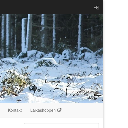
Kontakt
Laikashoppen