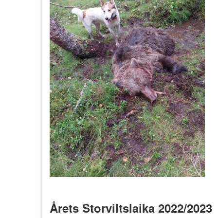
Årets Storviltslaika 2022/2023