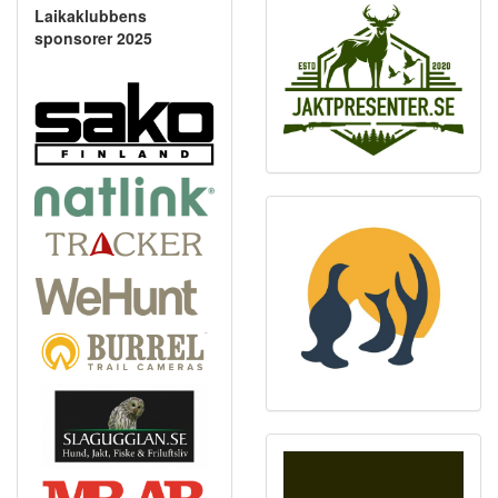
Laikaklubbens
sponsorer 2025