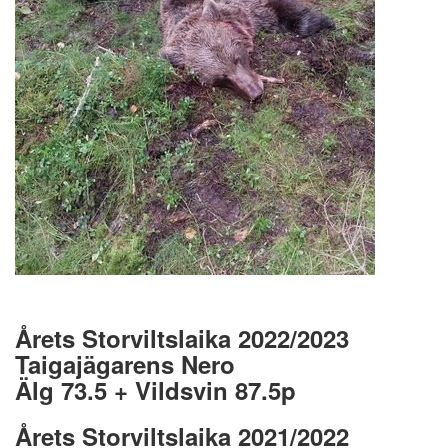
Årets Storviltslaika 2022/2023
Taigajägarens Nero
Älg 73.5 + Vildsvin 87.5p
Årets Storviltslaika 2021/2022